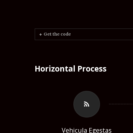
Get the code
Horizontal Process
Vehicula Egestas