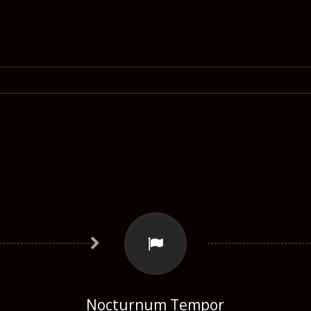
Nocturnum Tempor