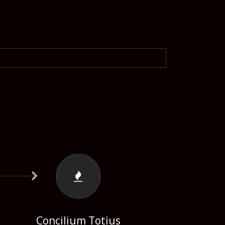
Concilium Totius