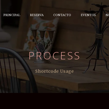
PRINCIPAL
RESERVA
CONTACTO
EVENTOS
N
PROCESS
Shortcode Usage