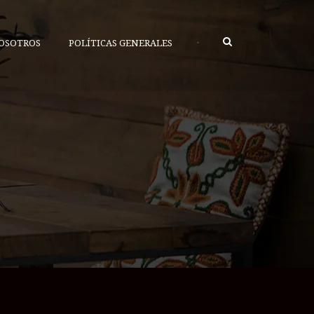
•
OSOTROS
POLÍTICAS GENERALES