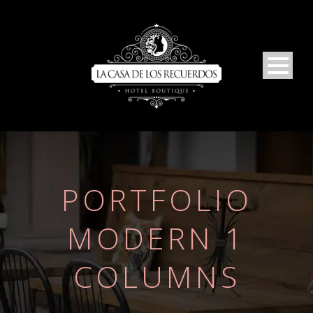
PORTFOLIO
MODERN 1
COLUMNS