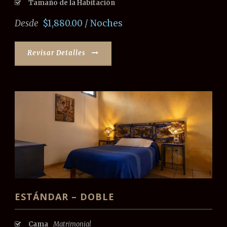
Tamaño de la Habitación
Desde
$1,880.00 / Noches
Revisar Detalles
ESTÁNDAR – DOBLE
Cama
Matrimonial