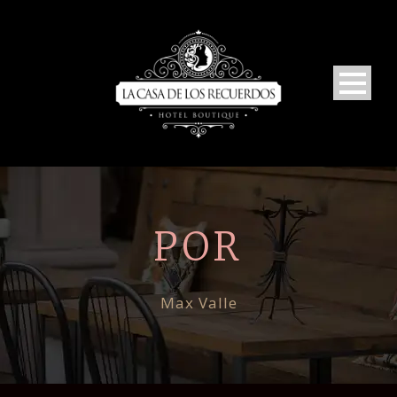
POR
Max Valle