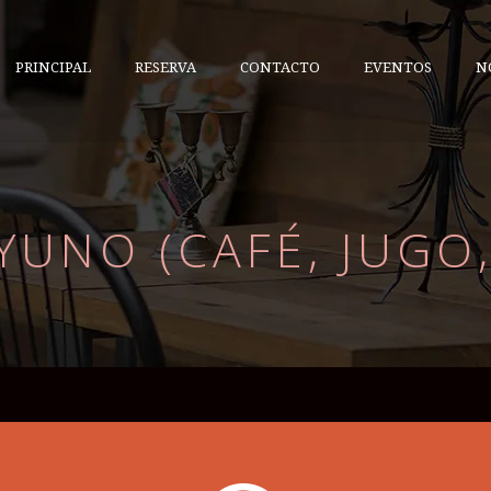
PRINCIPAL
RESERVA
CONTACTO
EVENTOS
N
YUNO (CAFÉ, JUGO,